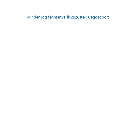
Minden jog fenntartva © 2026 KéK Cégcsoport